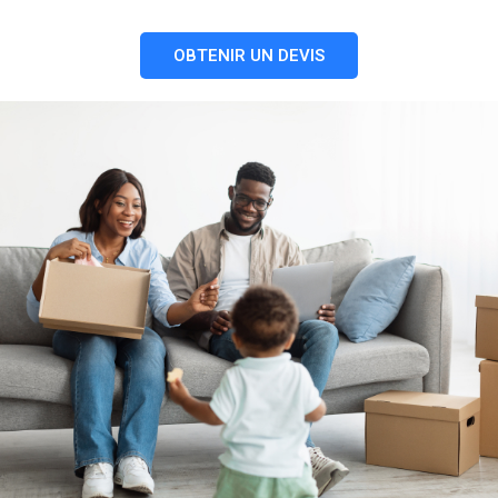
OBTENIR UN DEVIS