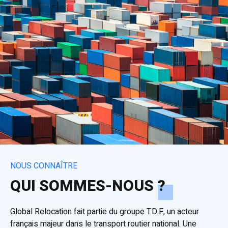
NOUS CONNAÎTRE
QUI SOMMES-NOUS ?
Global Relocation fait partie du groupe T.D.F, un acteur
français majeur dans le transport routier national. Une