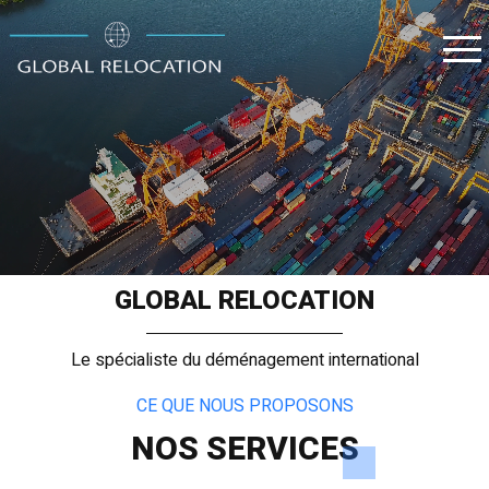
GLOBAL RELOCATION
Le spécialiste du déménagement international
CE QUE NOUS PROPOSONS
NOS SERVICES