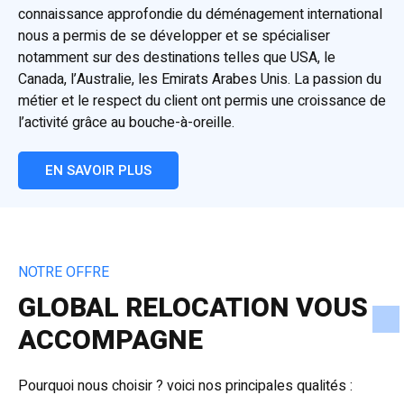
connaissance approfondie du déménagement international
nous a permis de se développer et se spécialiser
notamment sur des destinations telles que USA, le
Canada, l’Australie, les Emirats Arabes Unis. La passion du
métier et le respect du client ont permis une croissance de
l’activité grâce au bouche-à-oreille.
EN SAVOIR PLUS
NOTRE OFFRE
GLOBAL RELOCATION VOUS
ACCOMPAGNE
Pourquoi nous choisir ? voici nos principales qualités :