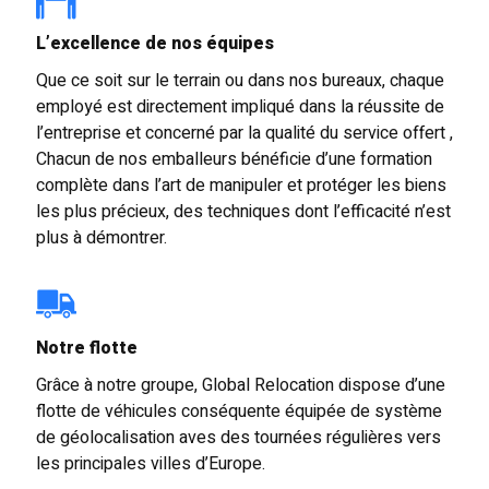
L’excellence de nos équipes
Que ce soit sur le terrain ou dans nos bureaux, chaque
employé est directement impliqué dans la réussite de
l’entreprise et concerné par la qualité du service offert ,
Chacun de nos emballeurs bénéficie d’une formation
complète dans l’art de manipuler et protéger les biens
les plus précieux, des techniques dont l’efficacité n’est
plus à démontrer.
Notre flotte
Grâce à notre groupe, Global Relocation dispose d’une
flotte de véhicules conséquente équipée de système
de géolocalisation aves des tournées régulières vers
les principales villes d’Europe.