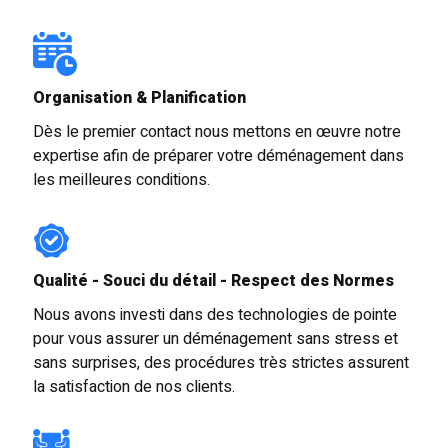
Organisation & Planification
Dès le premier contact nous mettons en œuvre notre
expertise afin de préparer votre déménagement dans
les meilleures conditions.
Qualité - Souci du détail - Respect des Normes
Nous avons investi dans des technologies de pointe
pour vous assurer un déménagement sans stress et
sans surprises, des procédures très strictes assurent
la satisfaction de nos clients.