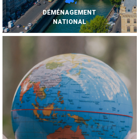
DÉMÉNAGEMENT
NATIONAL