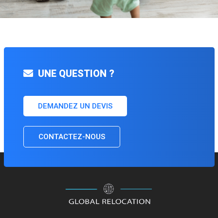
UNE QUESTION ?
DEMANDEZ UN DEVIS
CONTACTEZ-NOUS