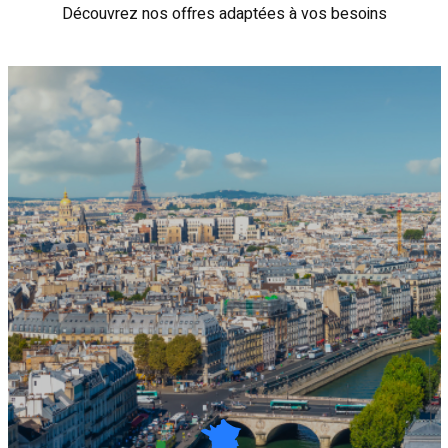
Découvrez nos offres adaptées à vos besoins