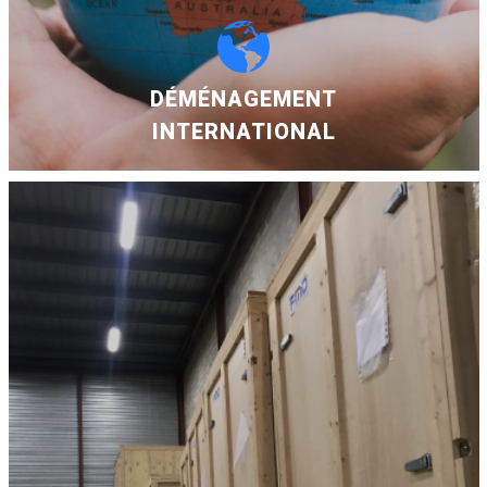
DÉMÉNAGEMENT
INTERNATIONAL