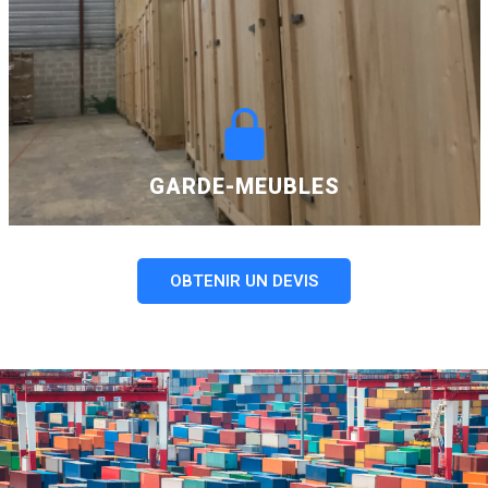
GARDE-MEUBLES
OBTENIR UN DEVIS